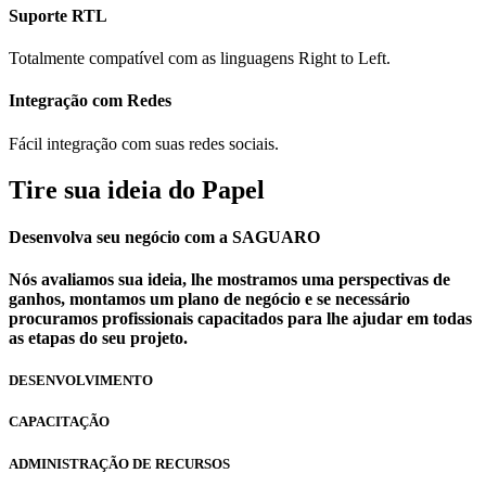
Suporte RTL
Totalmente compatível com as linguagens Right to Left.
Integração com Redes
Fácil integração com suas redes sociais.
Tire sua ideia do Papel
Desenvolva seu negócio com a SAGUARO
Nós avaliamos sua ideia, lhe mostramos uma perspectivas de
ganhos, montamos um plano de negócio e se necessário
procuramos profissionais capacitados para lhe ajudar em todas
as etapas do seu projeto.
DESENVOLVIMENTO
CAPACITAÇÃO
ADMINISTRAÇÃO DE RECURSOS