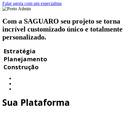
Falar agora com um especialista
Com a SAGUARO seu projeto se torna
incrível
customizado
único e totalmente
personalizado.
Estratégia
Planejamento
Construção
Sua Plataforma