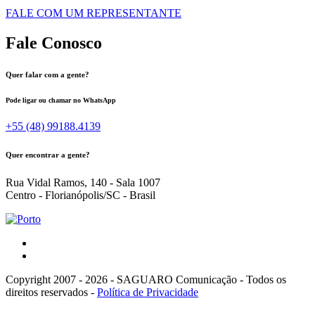
FALE COM UM REPRESENTANTE
Fale Conosco
Quer falar com a gente?
Pode ligar ou chamar no WhatsApp
+55 (48) 99188.4139
Quer encontrar a gente?
Rua Vidal Ramos, 140 - Sala 1007
Centro - Florianópolis/SC - Brasil
Copyright 2007 - 2026 - SAGUARO Comunicação - Todos os
direitos reservados -
Política de Privacidade