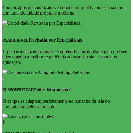
Com designs personalizados e criados por profissionais, sua marca
tem uma identidade própria e moderna.
4
Revisada por Especialistas
USABILIDADE
Especialistas fazem revisão de conteúdo e usabilidade para que seu
cliente tenha a melhor experiência ao usar seu site, sistema ou
aplicação.
5
Sites Responsivos
RESPONSIVIDADE
Sites que se adaptam perfeitamente ao tamanho da tela do
computador, celular ou tablet.
6