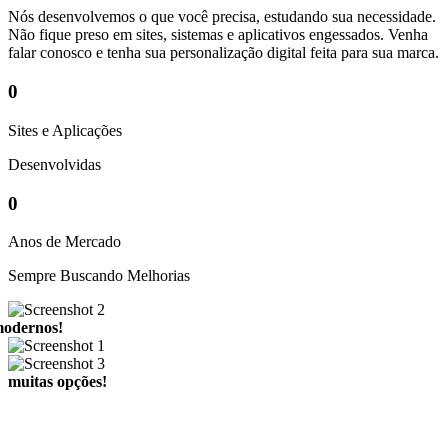
Nós desenvolvemos o que você precisa, estudando sua necessidade.
Não fique preso em sites, sistemas e aplicativos engessados. Venha
falar conosco e tenha sua personalização digital feita para sua marca.
0
Sites e Aplicações
Desenvolvidas
0
Anos de Mercado
Sempre Buscando Melhorias
modernos!
muitas opções!