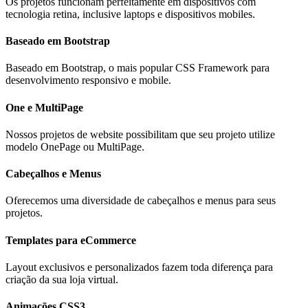
Os projetos funcionam perfeitamente em dispositivos com
tecnologia retina, inclusive laptops e dispositivos mobiles.
Baseado em Bootstrap
Baseado em Bootstrap, o mais popular CSS Framework para
desenvolvimento responsivo e mobile.
One e MultiPage
Nossos projetos de website possibilitam que seu projeto utilize
modelo OnePage ou MultiPage.
Cabeçalhos e Menus
Oferecemos uma diversidade de cabeçalhos e menus para seus
projetos.
Templates para eCommerce
Layout exclusivos e personalizados fazem toda diferença para
criação da sua loja virtual.
Animações CSS3