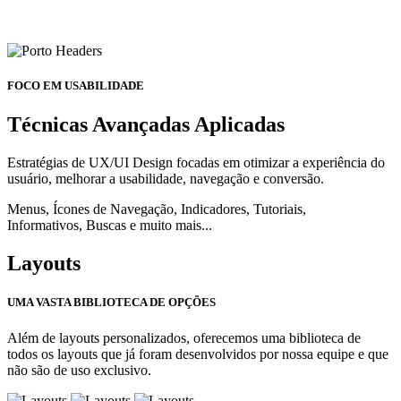
FOCO EM USABILIDADE
Técnicas Avançadas Aplicadas
Estratégias de UX/UI Design focadas em otimizar a experiência do
usuário, melhorar a usabilidade, navegação e conversão.
Menus, Ícones de Navegação, Indicadores, Tutoriais,
Informativos, Buscas e muito mais...
Layouts
UMA VASTA BIBLIOTECA DE OPÇÕES
Além de layouts personalizados, oferecemos uma biblioteca de
todos os layouts que já foram desenvolvidos por nossa equipe e que
não são de uso exclusivo.