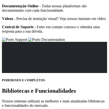
Documentação Online -
Todas nossas plataformas são
documentadas com cada funcionalidade.
Vídeos -
Precisa de instrução visual? Veja nossos tutoriais em vídeo.
Central de Suporte -
Entre em contato conosco e obtenha uma
resposta para a sua dúvida.
PODEROSOS E COMPLETOS
Bibliotecas e Funcionalidades
Nossos sistemas utilizam as melhores e mais atualizadas bibliotecas
e funcionalidades do mercado.