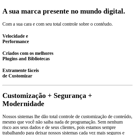
A sua marca presente no mundo digital.
Com a sua cara e com seu total controle sobre o contéudo.
Velocidade e
Performance
Criados com os melhores
Plugins and Bibliotecas
Extramente fáceis
de Customizar
Customização + Segurança +
Modernidade
Nossos sistemas lhe dão total controle de customização de conteúdo,
mesmo que você não saiba nada de programação. Sem nenhum
risco aos seus dados e de seus clientes, pois estamos sempre
trabalhando para deixar nossos sistemas cada vez mais seguros e