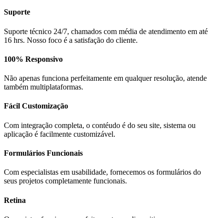
Suporte
Suporte técnico 24/7, chamados com média de atendimento em até
16 hrs. Nosso foco é a satisfação do cliente.
100% Responsivo
Não apenas funciona perfeitamente em qualquer resolução, atende
também multiplataformas.
Fácil Customização
Com integração completa, o contéudo é do seu site, sistema ou
aplicação é facilmente customizável.
Formulários Funcionais
Com especialistas em usabilidade, fornecemos os formulários do
seus projetos completamente funcionais.
Retina