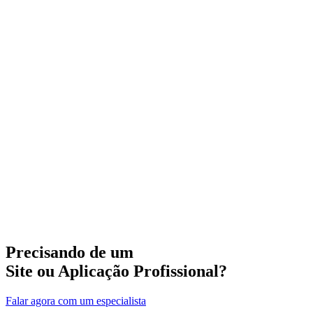
Precisando de um
Site ou Aplicação Profissional?
Falar agora com um especialista