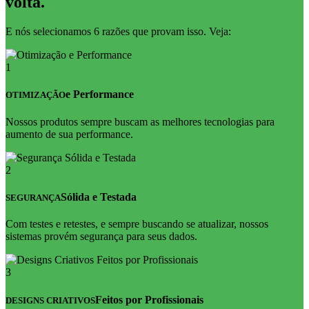
volta.
E nós selecionamos 6 razões que provam isso. Veja:
1
e Performance
OTIMIZAÇÃO
Nossos produtos sempre buscam as melhores tecnologias para
aumento de sua performance.
2
Sólida e Testada
SEGURANÇA
Com testes e retestes, e sempre buscando se atualizar, nossos
sistemas provém segurança para seus dados.
3
Feitos por Profissionais
DESIGNS CRIATIVOS