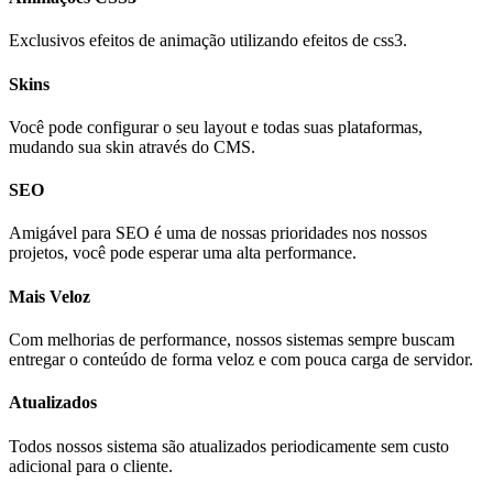
Exclusivos efeitos de animação utilizando efeitos de css3.
Skins
Você pode configurar o seu layout e todas suas plataformas,
mudando sua skin através do CMS.
SEO
Amigável para SEO é uma de nossas prioridades nos nossos
projetos, você pode esperar uma alta performance.
Mais Veloz
Com melhorias de performance, nossos sistemas sempre buscam
entregar o conteúdo de forma veloz e com pouca carga de servidor.
Atualizados
Todos nossos sistema são atualizados periodicamente sem custo
adicional para o cliente.