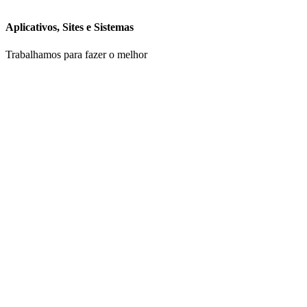
Aplicativos, Sites e Sistemas
Trabalhamos para fazer o melhor