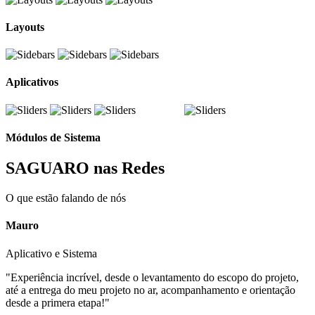
Layouts
Aplicativos
Módulos de Sistema
SAGUARO nas Redes
O que estão falando de nós
Mauro
Aplicativo e Sistema
"Experiência incrível, desde o levantamento do escopo do projeto,
até a entrega do meu projeto no ar, acompanhamento e orientação
desde a primera etapa!"