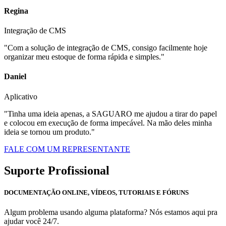
Regina
Integração de CMS
"Com a solução de integração de CMS, consigo facilmente hoje
organizar meu estoque de forma rápida e simples."
Daniel
Aplicativo
"Tinha uma ideia apenas, a SAGUARO me ajudou a tirar do papel
e colocou em execução de forma impecável. Na mão deles minha
ideia se tornou um produto."
FALE COM UM REPRESENTANTE
Suporte Profissional
DOCUMENTAÇÃO ONLINE, VÍDEOS, TUTORIAIS E FÓRUNS
Algum problema usando alguma plataforma? Nós estamos aqui pra
ajudar você 24/7.