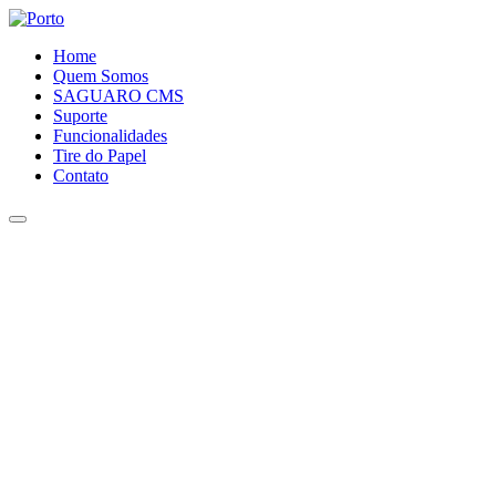
Home
Quem Somos
SAGUARO CMS
Suporte
Funcionalidades
Tire do Papel
Contato